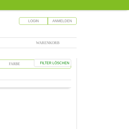
LOGIN
ANMELDEN
WARENKORB
FILTER LÖSCHEN
FARBE
SORTIERUNG