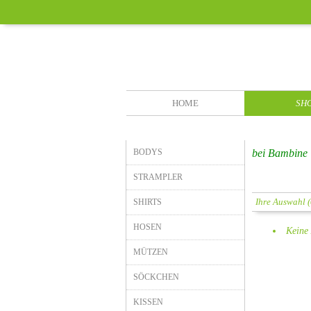
HOME
SH
BODYS
bei Bambine
STRAMPLER
Ihre Auswahl (
SHIRTS
HOSEN
Keine 
MÜTZEN
SÖCKCHEN
KISSEN