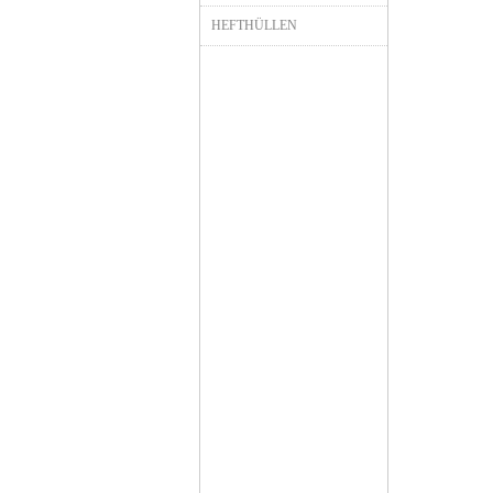
HEFTHÜLLEN