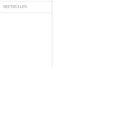
HEFTHÜLLEN