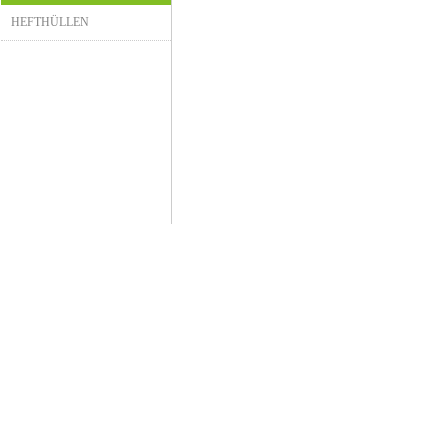
HEFTHÜLLEN