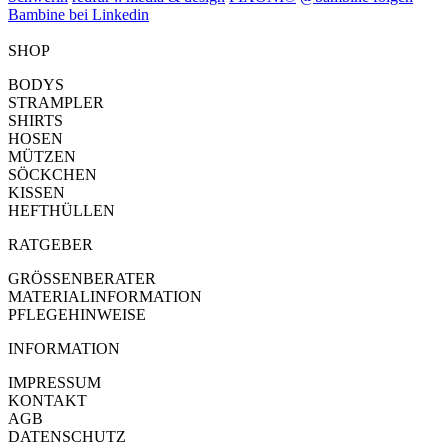
Bambine bei Linkedin
SHOP
BODYS
STRAMPLER
SHIRTS
HOSEN
MÜTZEN
SÖCKCHEN
KISSEN
HEFTHÜLLEN
RATGEBER
GRÖSSENBERATER
MATERIALINFORMATION
PFLEGEHINWEISE
INFORMATION
IMPRESSUM
KONTAKT
AGB
DATENSCHUTZ