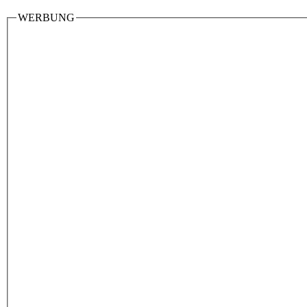
WERBUNG