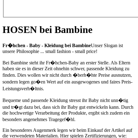
HOSEN bei Bambine
Fr�hchen - Baby - Kleidung bei Bambine
Unser Slogan ist
unsere Philosophie ... small fashion - small price!
Bei Bambine steht ihr Fr�hchen-Baby an erster Stelle. Als Eltern
haben sie es in dieser Zeit ohnehin schwer, passende Kleidung zu
finden. Dies wollen wir nicht durch �berh�hte Preise ausnutzen,
sondern legen go�en Wert auf ein ausgewogenes und faires Preis-
Leistungsverh�ltnis.
Bequeme und passende Kleidung stresst ihr Baby nicht unn�tig
und tr�gt dazu bei, dass sich ihr Baby gut entwickeln kann. Durch
die hochwertige Verarbeitung der Produkte, ergibt sich zudem ein
besonders angenehmes Tragegef�hl.
Ein besonderes Augenmerk legen wir beim Einkauf der Artikel auf
die verwendeten Materialien. Hier spielen Zertifizierungen, wie: