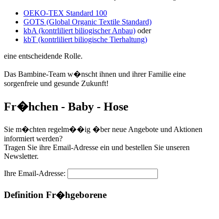
OEKO-TEX Standard 100
GOTS (Global Organic Textile Standard)
kbA (kontrliliert biliogischer Anbau)
oder
kbT (kontrliliert biliogische Tierhaltung)
eine entscheidende Rolle.
Das Bambine-Team w�nscht ihnen und ihrer Familie eine
sorgenfreie und gesunde Zukunft!
Fr�hchen - Baby - Hose
Sie m�chten regelm��ig �ber neue Angebote und Aktionen
informiert werden?
Tragen Sie ihre Email-Adresse ein und bestellen Sie unseren
Newsletter.
Ihre Email-Adresse:
Definition Fr�hgeborene