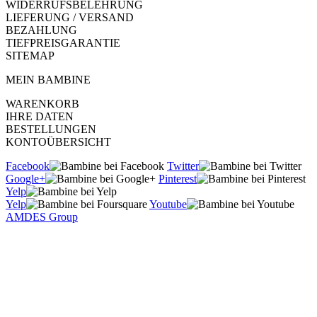
WIDERRUFSBELEHRUNG
LIEFERUNG / VERSAND
BEZAHLUNG
TIEFPREISGARANTIE
SITEMAP
MEIN BAMBINE
WARENKORB
IHRE DATEN
BESTELLUNGEN
KONTOÜBERSICHT
Facebook
Twitter
Google+
Pinterest
Yelp
Yelp
Youtube
AMDES Group