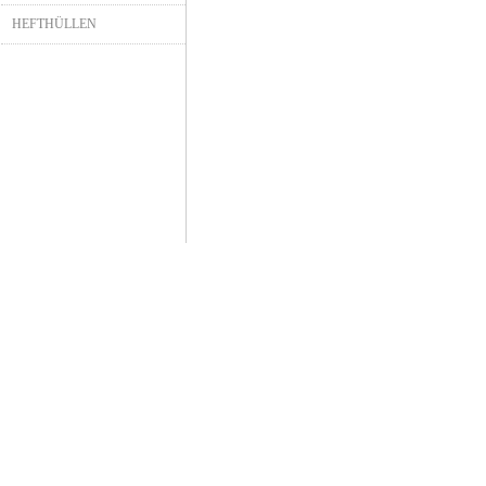
HEFTHÜLLEN